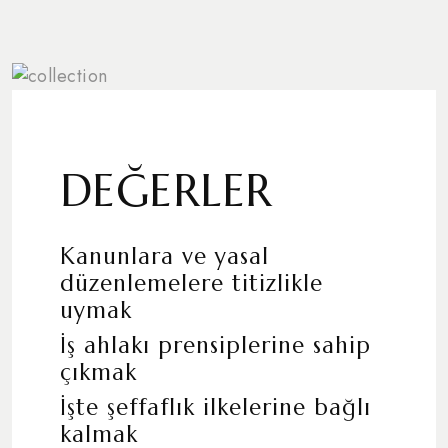
DEĞERLER
Kanunlara ve yasal
düzenlemelere titizlikle
uymak
İş ahlakı prensiplerine sahip
çıkmak
İşte şeffaflık ilkelerine bağlı
kalmak