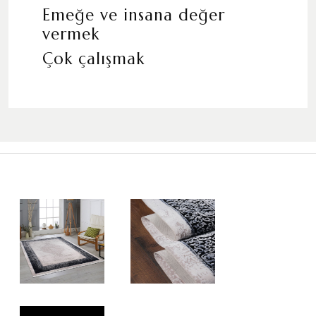
Emeğe ve insana değer
vermek
Çok çalışmak