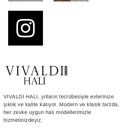
VIVALDİ HALI, yılların tecrübesiyle evlerinize
şıklık ve kalite katıyor. Modern ve klasik tarzda,
her zevke uygun halı modellerimizle
hizmetinizdeyiz.