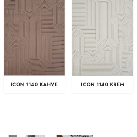
ICON 1140 KAHVE
ICON 1140 KREM