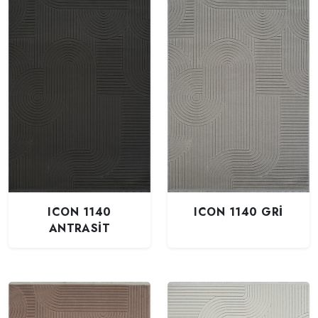
ICON 1140
ICON 1140 GRİ
ANTRASİT