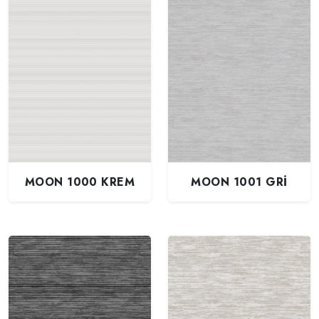
MOON 1000 KREM
MOON 1001 GRİ