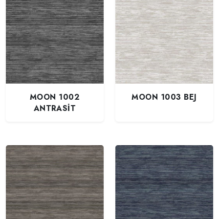
MOON 1002
MOON 1003 BEJ
ANTRASİT