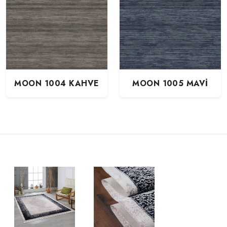
MOON 1004 KAHVE
MOON 1005 MAVİ