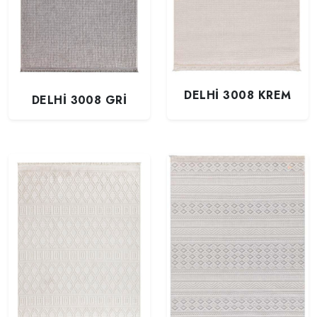
DELHİ 3008 KREM
DELHİ 3008 GRİ