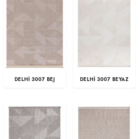
DELHİ 3007 BEJ
DELHİ 3007 BEYAZ