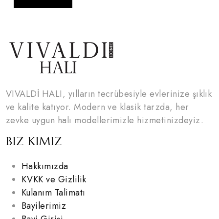
VIVALDİ HALI, yılların tecrübesiyle evlerinize şıklık
ve kalite katıyor. Modern ve klasik tarzda, her
zevke uygun halı modellerimizle hizmetinizdeyiz.
BIZ KIMIZ
Hakkımızda
KVKK ve Gizlilik
Kulanım Talimatı
Bayilerimiz