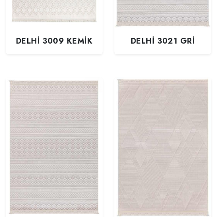
DELHİ 3009 KEMİK
DELHİ 3021 GRİ