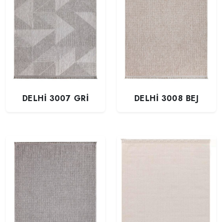
DELHİ 3007 GRİ
DELHİ 3008 BEJ