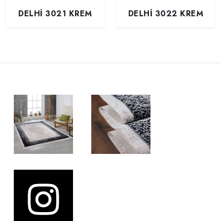
DELHİ 3021 KREM
DELHİ 3022 KREM